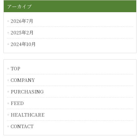
アーカイブ
2026年7月
2025年2月
2024年10月
TOP
COMPANY
PURCHASING
FEED
HEALTHCARE
CONTACT